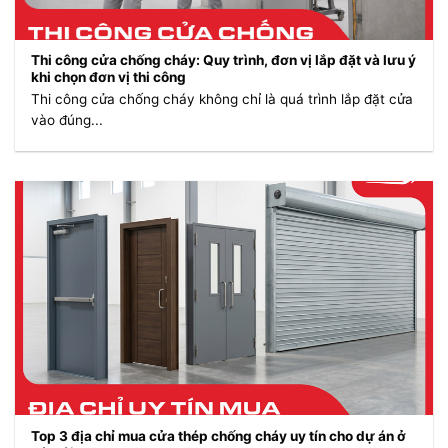
Thi công cửa chống cháy: Quy trình, đơn vị lắp đặt và lưu ý
khi chọn đơn vị thi công
Thi công cửa chống cháy không chỉ là quá trình lắp đặt cửa
vào đúng...
Top 3 địa chỉ mua cửa thép chống cháy uy tín cho dự án ở