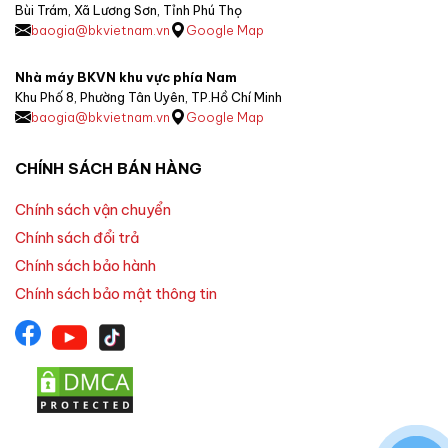
Bùi Trám, Xã Lương Sơn, Tỉnh Phú Thọ
baogia@bkvietnam.vn
Google Map
Nhà máy BKVN khu vực phía Nam
Khu Phố 8, Phường Tân Uyên, TP.Hồ Chí Minh
baogia@bkvietnam.vn
Google Map
CHÍNH SÁCH BÁN HÀNG
Chính sách vận chuyển
Chính sách đổi trả
Chính sách bảo hành
Chính sách bảo mật thông tin