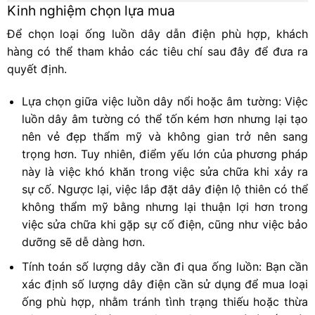
Kinh nghiệm chọn lựa mua
Để chọn loại ống luồn dây dẫn điện phù hợp, khách
hàng có thể tham khảo các tiêu chí sau đây để đưa ra
quyết định.
Lựa chọn giữa việc luồn dây nổi hoặc âm tường: Việc
luồn dây âm tường có thể tốn kém hơn nhưng lại tạo
nên vẻ đẹp thẩm mỹ và không gian trở nên sang
trọng hơn. Tuy nhiên, điểm yếu lớn của phương pháp
này là việc khó khăn trong việc sửa chữa khi xảy ra
sự cố. Ngược lại, việc lắp đặt dây điện lộ thiên có thể
không thẩm mỹ bằng nhưng lại thuận lợi hơn trong
việc sửa chữa khi gặp sự cố điện, cũng như việc bảo
dưỡng sẽ dễ dàng hơn.
Tính toán số lượng dây cần đi qua ống luồn: Bạn cần
xác định số lượng dây điện cần sử dụng để mua loại
ống phù hợp, nhằm tránh tình trạng thiếu hoặc thừa