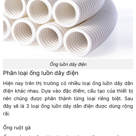
Ống luồn dây điện
Phân loại ống luồn dây điện
Hiện nay trên thị trường có nhiều loại ống luồn dây dẫn
điện khác nhau. Dựa vào đặc điểm, cấu tạo của thiết bị
nên chúng được phân thành từng loại riêng biệt. Sau
đây sẽ là 3 loại ống luồn dây dẫn điện được dùng rộng
rãi.
Ống ruột gà