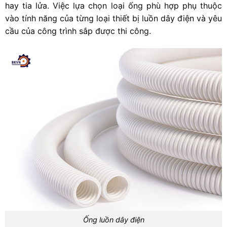
hay tia lửa. Việc lựa chọn loại ống phù hợp phụ thuộc
vào tính năng của từng loại thiết bị luồn dây điện và yêu
cầu của công trình sắp được thi công.
Ống luồn dây điện