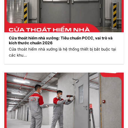
Cửa thoát hiểm nhà xưởng: Tiêu chuẩn PCCC, vai trò và
kích thước chuẩn 2026
Cửa thoát hiểm nhà xưởng là hệ thống thiết bị bắt buộc tại
các khu...