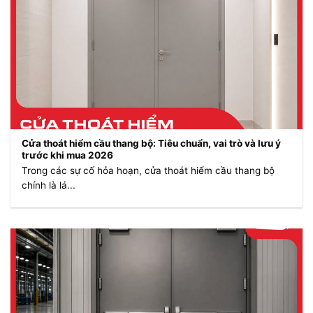
Cửa thoát hiểm cầu thang bộ: Tiêu chuẩn, vai trò và lưu ý
trước khi mua 2026
Trong các sự cố hỏa hoạn, cửa thoát hiểm cầu thang bộ
chính là lá...