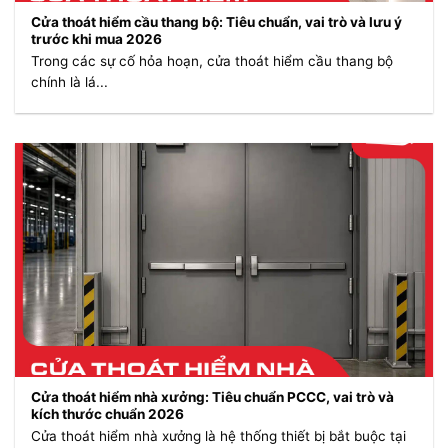
Cửa thoát hiểm cầu thang bộ: Tiêu chuẩn, vai trò và lưu ý
trước khi mua 2026
Trong các sự cố hỏa hoạn, cửa thoát hiểm cầu thang bộ
chính là lá...
Cửa thoát hiểm nhà xưởng: Tiêu chuẩn PCCC, vai trò và
kích thước chuẩn 2026
Cửa thoát hiểm nhà xưởng là hệ thống thiết bị bắt buộc tại