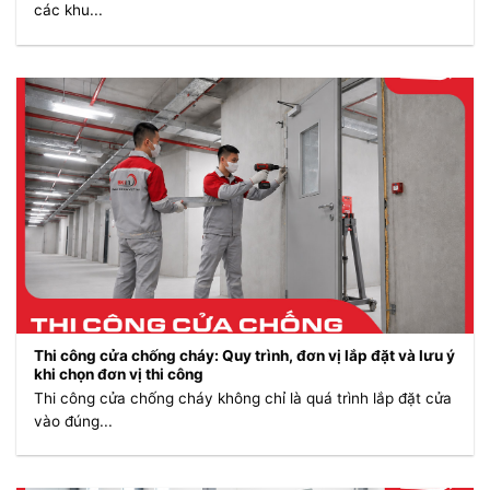
các khu...
Thi công cửa chống cháy: Quy trình, đơn vị lắp đặt và lưu ý
khi chọn đơn vị thi công
Thi công cửa chống cháy không chỉ là quá trình lắp đặt cửa
vào đúng...