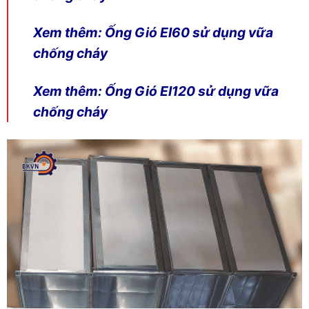
Xem thêm:
Ống Gió EI60 sử dụng vữa
chống cháy
Xem thêm:
Ống Gió EI120 sử dụng vữa
chống cháy