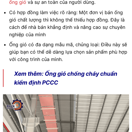
ống gió
và sự an toàn của người dùng.
Có hợp đồng làm việc rõ ràng: Một đơn vị bán ống
gió chất lượng thì không thể thiếu hợp đồng. Đây là
cách để nhà bán khẳng định và nâng cao sự chuyên
nghiệp của mình
Ống gió có đa dạng mẫu mã, chủng loại: Điều này sẽ
giúp bạn có thể dễ dàng lựa chọn sản phẩm phù hợp
với công trình của mình.
Xem thêm:
Ống gió chống cháy chuẩn
kiểm định PCCC