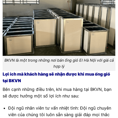
BKVN là một trong những nơi bán ống gió EI Hà Nội với giá cả
hợp lý
Lợi ích mà khách hàng sẽ nhận được khi mua ống gió
tại BKVN
Bên cạnh những điều trên, khi mua hàng tại BKVN, bạn
sẽ được hưởng một số lợi ích như sau:
Đội ngũ nhân viên tư vấn nhiệt tình: Đội ngũ chuyên
viên của chúng tôi luôn sẵn sàng giải đáp mọi thắc