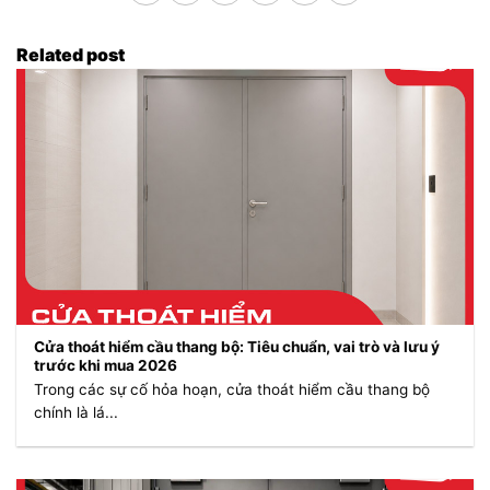
Related post
Cửa thoát hiểm cầu thang bộ: Tiêu chuẩn, vai trò và lưu ý
trước khi mua 2026
Trong các sự cố hỏa hoạn, cửa thoát hiểm cầu thang bộ
chính là lá...