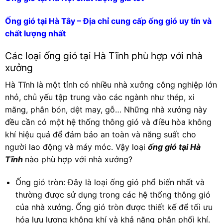
Ống gió tại Hà Tây – Địa chỉ cung cấp ống gió uy tín và
chất lượng nhất
Các loại ống gió tại Hà Tĩnh phù hợp với nhà
xưởng
Hà Tĩnh là một tỉnh có nhiều nhà xưởng công nghiệp lớn
nhỏ, chủ yếu tập trung vào các ngành như thép, xi
măng, phân bón, dệt may, gỗ… Những nhà xưởng này
đều cần có một hệ thống thông gió và điều hòa không
khí hiệu quả để đảm bảo an toàn và năng suất cho
người lao động và máy móc. Vậy loại
ống gió tại Hà
Tĩnh
nào phù hợp với nhà xưởng?
Ống gió tròn: Đây là loại ống gió phổ biến nhất và
thường được sử dụng trong các hệ thống thông gió
của nhà xưởng. Ống gió tròn được thiết kế để tối ưu
hóa lưu lượng không khí và khả năng phân phối khí.