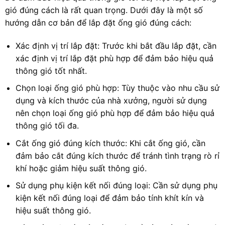
gió đúng cách là rất quan trọng. Dưới đây là một số
hướng dẫn cơ bản để lắp đặt ống gió đúng cách:
Xác định vị trí lắp đặt: Trước khi bắt đầu lắp đặt, cần
xác định vị trí lắp đặt phù hợp để đảm bảo hiệu quả
thông gió tốt nhất.
Chọn loại ống gió phù hợp: Tùy thuộc vào nhu cầu sử
dụng và kích thước của nhà xưởng, người sử dụng
nên chọn loại ống gió phù hợp để đảm bảo hiệu quả
thông gió tối đa.
Cắt ống gió đúng kích thước: Khi cắt ống gió, cần
đảm bảo cắt đúng kích thước để tránh tình trạng rò rỉ
khí hoặc giảm hiệu suất thông gió.
Sử dụng phụ kiện kết nối đúng loại: Cần sử dụng phụ
kiện kết nối đúng loại để đảm bảo tính khít kín và
hiệu suất thông gió.