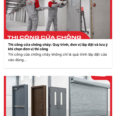
Thi công cửa chống cháy: Quy trình, đơn vị lắp đặt và lưu ý
khi chọn đơn vị thi công
Thi công cửa chống cháy không chỉ là quá trình lắp đặt cửa
vào đúng...