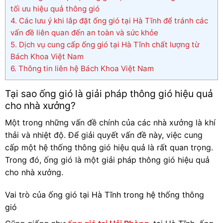
tối ưu hiệu quả thông gió
4.
Các lưu ý khi lắp đặt ống gió tại Hà Tĩnh để tránh các
vấn đề liên quan đến an toàn và sức khỏe
5.
Dịch vụ cung cấp ống gió tại Hà Tĩnh chất lượng từ
Bách Khoa Việt Nam
6.
Thông tin liên hệ Bách Khoa Việt Nam
Tại sao ống gió là giải pháp thông gió hiệu quả
cho nhà xưởng?
Một trong những vấn đề chính của các nhà xưởng là khí
thải và nhiệt độ. Để giải quyết vấn đề này, việc cung
cấp một hệ thống thông gió hiệu quả là rất quan trọng.
Trong đó, ống gió là một giải pháp thông gió hiệu quả
cho nhà xưởng.
Vai trò của ống gió tại Hà Tĩnh trong hệ thống thông
gió