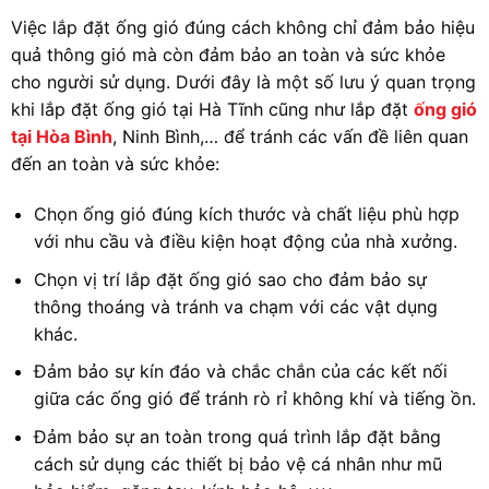
Việc lắp đặt ống gió đúng cách không chỉ đảm bảo hiệu
quả thông gió mà còn đảm bảo an toàn và sức khỏe
cho người sử dụng. Dưới đây là một số lưu ý quan trọng
khi lắp đặt ống gió tại Hà Tĩnh cũng như lắp đặt
ống gió
tại Hòa Bình
, Ninh Bình,… để tránh các vấn đề liên quan
đến an toàn và sức khỏe:
Chọn ống gió đúng kích thước và chất liệu phù hợp
với nhu cầu và điều kiện hoạt động của nhà xưởng.
Chọn vị trí lắp đặt ống gió sao cho đảm bảo sự
thông thoáng và tránh va chạm với các vật dụng
khác.
Đảm bảo sự kín đáo và chắc chắn của các kết nối
giữa các ống gió để tránh rò rỉ không khí và tiếng ồn.
Đảm bảo sự an toàn trong quá trình lắp đặt bằng
cách sử dụng các thiết bị bảo vệ cá nhân như mũ