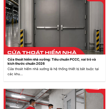
Cửa thoát hiểm nhà xưởng: Tiêu chuẩn PCCC, vai trò và
kích thước chuẩn 2026
Cửa thoát hiểm nhà xưởng là hệ thống thiết bị bắt buộc tại
các khu...