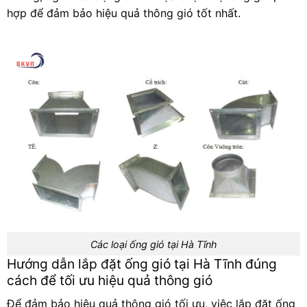
hợp để đảm bảo hiệu quả thông gió tốt nhất.
Các loại ống gió tại Hà Tĩnh
Hướng dẫn lắp đặt ống gió tại Hà Tĩnh đúng
cách để tối ưu hiệu quả thông gió
Để đảm bảo hiệu quả thông gió tối ưu, việc lắp đặt ống