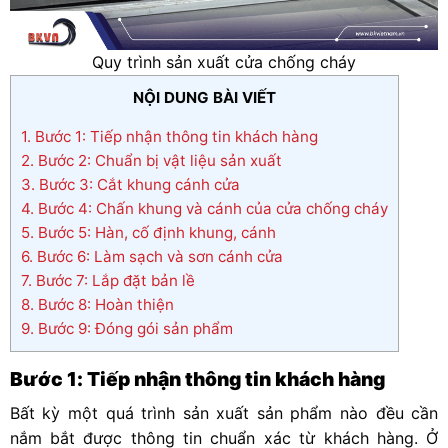
Quy trình sản xuất cửa chống cháy
NỘI DUNG BÀI VIẾT
1.
Bước 1: Tiếp nhận thông tin khách hàng
2.
Bước 2: Chuẩn bị vật liệu sản xuất
3.
Bước 3: Cắt khung cánh cửa
4.
Bước 4: Chấn khung và cánh của cửa chống cháy
5.
Bước 5: Hàn, cố định khung, cánh
6.
Bước 6: Làm sạch và sơn cánh cửa
7.
Bước 7: Lắp đặt bản lề
8.
Bước 8: Hoàn thiện
9.
Bước 9: Đóng gói sản phẩm
Bước 1: Tiếp nhận thông tin khách hàng
Bất kỳ một quá trình sản xuất sản phẩm nào đều cần
nắm bắt được thông tin chuẩn xác từ khách hàng. Ở