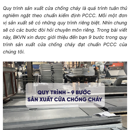
Quy trình sản xuất cửa chống cháy là quá trình tuân thủ
nghiêm ngặt theo chuẩn kiểm định PCCC. Mỗi một đơn
vị sản xuất sẽ có những quy trình riêng biệt. Nhìn chung
sẽ có các bước đòi hỏi chuyên môn riêng. Trong bài viết
này, BKVN xin được giới thiệu đến bạn 9 bước trong quy
trình sản xuất cửa chống cháy đạt chuẩn PCCC của
chúng tôi.