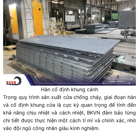
Hàn cố định khung cánh
Trong quy trình sản xuất cửa chống cháy, giai đoạn hàn
và cố định khung cửa là cực kỳ quan trọng để tính đến
khả năng chịu nhiệt và cách nhiệt, BKVN đảm bảo từng
chi tiết được thực hiện một cách tỉ mỉ và chính xác, nhờ
vào đội ngũ công nhân giàu kinh nghiệm.