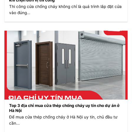
Thi công cửa chống cháy không chỉ là quá trình lắp đặt cửa
vào đúng...
Top 3 địa chỉ mua cửa thép chống cháy uy tín cho dự án ở
Hà Nội
Để mua cửa thép chống cháy ở Hà Nội uy tín, chủ đầu tư
cần...