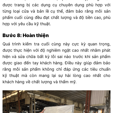
được trang bị các dụng cụ chuyên dụng phù hợp với
từng loại cửa và bản lề cụ thể, đảm bảo rằng mỗi sản
phẩm cuối cùng đều đạt chất lượng và độ bền cao, phù
hợp với yêu cầu kỹ thuật.
Bước 8: Hoàn thiện
Quá trình kiểm tra cuối cùng này cực kỳ quan trọng,
được thực hiện với độ nghiêm ngặt cao nhất nhằm phát
hiện và sửa chữa bất kỳ lỗi sai nào trước khi sản phẩm
được giao đến tay khách hàng. Điều này giúp đảm bảo
rằng mỗi sản phẩm không chỉ đáp ứng các tiêu chuẩn
kỹ thuật mà còn mang lại sự hài lòng cao nhất cho
khách hàng về chất lượng và thẩm mỹ.