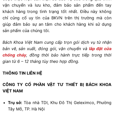
vận chuyển và lưu kho, đảm bảo sản phẩm đến tay
khách hàng trong tình trạng tốt nhất. Điều này không
chỉ củng cố uy tín của BKVN trên thị trường mà còn
giúp đảm bảo sự an tâm cho khách hàng khi sử dụng
sản phẩm của chúng tôi.
Bách Khoa Việt Nam cung cấp trọn gói dịch vụ từ nhận
bản vẽ, sản xuất, đóng gói, vận chuyển và
lắp đặt cửa
chống cháy
, đồng thời bảo hành trực tiếp trong thời
gian từ 6 – 12 tháng tùy theo hợp đồng.
THÔNG TIN LIÊN HỆ
CÔNG TY CỔ PHẦN VẬT TƯ THIẾT BỊ BÁCH KHOA
VIỆT NAM
Trụ sở:
Tòa nhà TDI, Khu Đô Thị Geleximco, Phường
Tây Mỗ, TP. Hà Nội