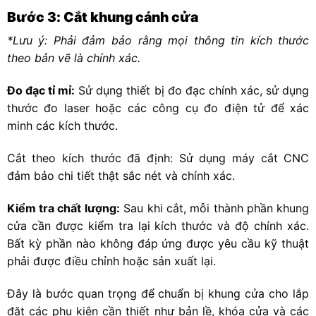
Bước 3: Cắt khung cánh cửa
*Lưu ý: Phải đảm bảo rằng mọi thông tin kích thước
theo bản vẽ là chính xác.
Đo đạc tỉ mỉ:
Sử dụng thiết bị đo đạc chính xác, sử dụng
thước đo laser hoặc các công cụ đo điện tử để xác
minh các kích thước.
Cắt theo kích thước đã định: Sử dụng máy cắt CNC
đảm bảo chi tiết thật sắc nét và chính xác.
Kiểm tra chất lượng:
Sau khi cắt, mỗi thành phần khung
cửa cần được kiểm tra lại kích thước và độ chính xác.
Bất kỳ phần nào không đáp ứng được yêu cầu kỹ thuật
phải được điều chỉnh hoặc sản xuất lại.
Đây là bước quan trọng để chuẩn bị khung cửa cho lắp
đặt các phụ kiện cần thiết như bản lề, khóa cửa và các