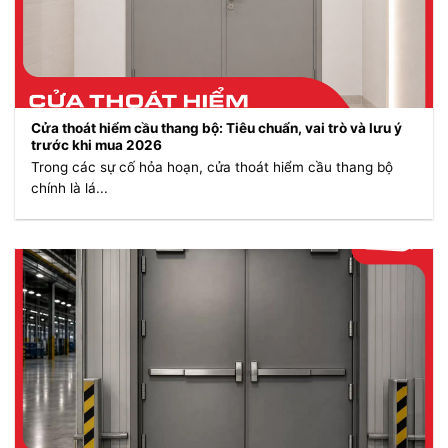
Cửa thoát hiểm cầu thang bộ: Tiêu chuẩn, vai trò và lưu ý
trước khi mua 2026
Trong các sự cố hỏa hoạn, cửa thoát hiểm cầu thang bộ
chính là lá...