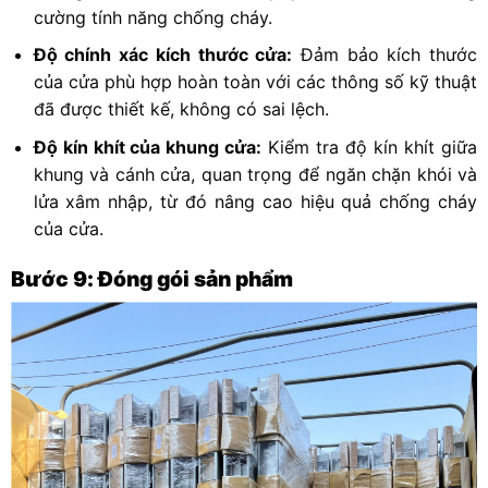
cường tính năng chống cháy.
Độ chính xác kích thước cửa:
Đảm bảo kích thước
của cửa phù hợp hoàn toàn với các thông số kỹ thuật
đã được thiết kế, không có sai lệch.
Độ kín khít của khung cửa:
Kiểm tra độ kín khít giữa
khung và cánh cửa, quan trọng để ngăn chặn khói và
lửa xâm nhập, từ đó nâng cao hiệu quả chống cháy
của cửa.
Bước 9: Đóng gói sản phẩm