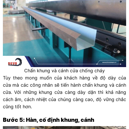
Chấn khung và cánh cửa chống cháy
Tùy theo mong muốn của khách hàng về độ dày của
cửa mà các công nhân sẽ tiến hành chấn khung và cánh
cửa. Với những khung cửa càng dày dặn thì khả năng
cách âm, cách nhiệt của chúng càng cao, độ vững chắc
cũng tốt hơn.
Bước 5: Hàn, cố định khung, cánh