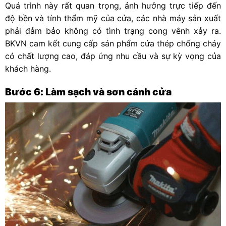
Quá trình này rất quan trọng, ảnh hưởng trực tiếp đến
độ bền và tính thẩm mỹ của cửa, các nhà máy sản xuất
phải đảm bảo không có tình trạng cong vênh xảy ra.
BKVN cam kết cung cấp sản phẩm cửa thép chống cháy
có chất lượng cao, đáp ứng nhu cầu và sự kỳ vọng của
khách hàng.
Bước 6: Làm sạch và sơn cánh cửa