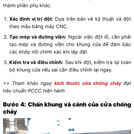
thành phần phụ khác.
Xác định vị trí đột:
Dựa trên bản vẽ kỹ thuật và đột
theo mẫu bằng máy CNC.
Tạo mép và đường viền:
Ngoài việc đột lỗ, cần phải
tạo mép và đường viền cho khung cửa để đảm bảo
các khớp nối chính xác khi lắp đặt.
Kiểm tra và điều chỉnh:
Sau khi đột, kiểm tra lại toàn
bộ khung cửa nếu sai cần điều chỉnh lại ngay.
>> Tham khảo ngay
kích thước cửa chống cháy
đạt
tiêu chuẩn PCCC hiện hành
Bước 4: Chấn khung và cánh của cửa chống
cháy