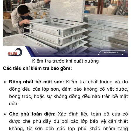
Kiểm tra trước khi xuất xưởng
Các tiêu chí kiểm tra bao gồm:
Đồng nhất bề mặt sơn:
Kiểm tra chất lượng và độ
đồng đều của lớp sơn, đảm bảo không có vết xước,
bong tróc, hoặc sự không đồng đều nào trên bề mặt
cửa.
Che phủ toàn diện:
Xác định liệu toàn bộ cửa có
được che phủ đầy đủ bởi các lớp bảo vệ cần thiết
không, từ sơn đến các lớp phủ khác nhằm tăng