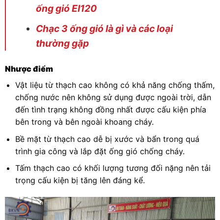
ống gió EI120
Chạc 3 ống gió là gì và các loại
thường gặp
Nhược điểm
Vật liệu từ thạch cao không có khả năng chống thấm,
chống nước nên không sử dụng được ngoài trời, dẫn
đến tình trạng không đồng nhất được cấu kiện phía
bên trong và bên ngoài khoang cháy.
Bề mặt từ thạch cao dễ bị xước và bẩn trong quá
trình gia công và lắp đặt ống gió chống cháy.
Tấm thạch cao có khối lượng tương đối nặng nên tải
trọng cấu kiện bị tăng lên đáng kể.