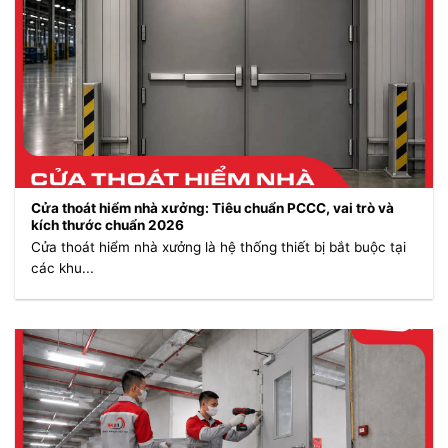
Cửa thoát hiểm nhà xưởng: Tiêu chuẩn PCCC, vai trò và
kích thước chuẩn 2026
Cửa thoát hiểm nhà xưởng là hệ thống thiết bị bắt buộc tại
các khu...