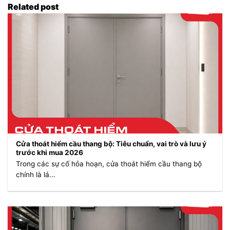
Related post
Cửa thoát hiểm cầu thang bộ: Tiêu chuẩn, vai trò và lưu ý
trước khi mua 2026
Trong các sự cố hỏa hoạn, cửa thoát hiểm cầu thang bộ
chính là lá...