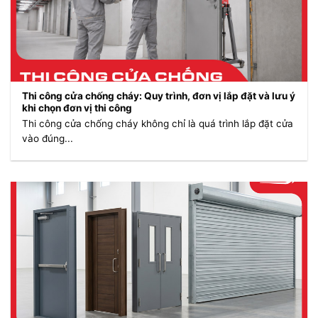
Thi công cửa chống cháy: Quy trình, đơn vị lắp đặt và lưu ý
khi chọn đơn vị thi công
Thi công cửa chống cháy không chỉ là quá trình lắp đặt cửa
vào đúng...