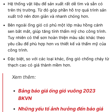
Hệ thống vật liệu để sản xuất rất dễ tìm và sẵn có
trên thị trường. Từ đó góp phần hỗ trợ quá trình sản
xuất trở nên đơn giản và nhanh chóng hơn.
Bên ngoài ống gió có phủ một lớp màu hồng cánh
sen bắt mắt, giúp tăng tính thẩm mỹ cho công trình.
Tuy nhiên có thể sơn hoàn thiện màu sắc khác theo
yêu cầu để phù hợp hơn vs thiết kế và thẩm mỹ của
công trình.
Đặc biệt, so với các loại khác, ống gió chống cháy từ
thạch cao có giá thành mềm hơn.
Xem thêm:
Bảng báo giá ống gió vuông 2023
BKVN
Những yếu tố ảnh hưởng đến báo giá