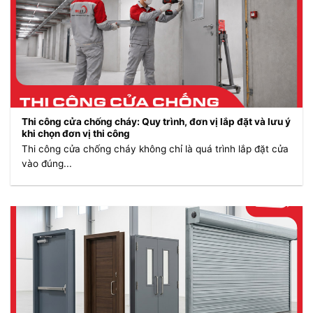
Thi công cửa chống cháy: Quy trình, đơn vị lắp đặt và lưu ý
khi chọn đơn vị thi công
Thi công cửa chống cháy không chỉ là quá trình lắp đặt cửa
vào đúng...