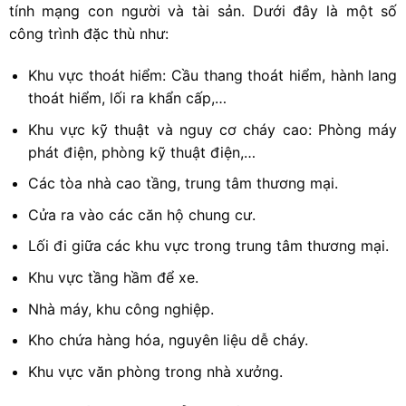
tính mạng con người và tài sản. Dưới đây là một số
công trình đặc thù như:
Khu vực thoát hiểm: Cầu thang thoát hiểm, hành lang
thoát hiểm, lối ra khẩn cấp,…
Khu vực kỹ thuật và nguy cơ cháy cao: Phòng máy
phát điện, phòng kỹ thuật điện,…
Các tòa nhà cao tầng, trung tâm thương mại.
Cửa ra vào các căn hộ chung cư.
Lối đi giữa các khu vực trong trung tâm thương mại.
Khu vực tầng hầm để xe.
Nhà máy, khu công nghiệp.
Kho chứa hàng hóa, nguyên liệu dễ cháy.
Khu vực văn phòng trong nhà xưởng.