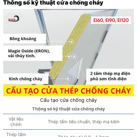
Thông số kỹ thuật cửa chống cháy
Cấu tạo cửa chống cháy
Thông số kỹ thuật cửa chống cháy
Vật liệu
Thép tấm tiêu chuẩn, thép mạ kẽm
chính
Thép tấm