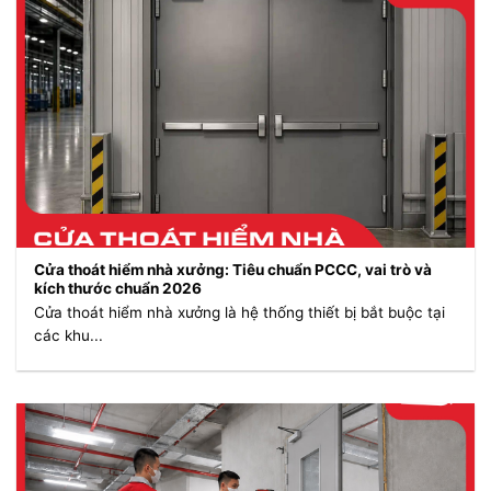
Cửa thoát hiểm nhà xưởng: Tiêu chuẩn PCCC, vai trò và
kích thước chuẩn 2026
Cửa thoát hiểm nhà xưởng là hệ thống thiết bị bắt buộc tại
các khu...