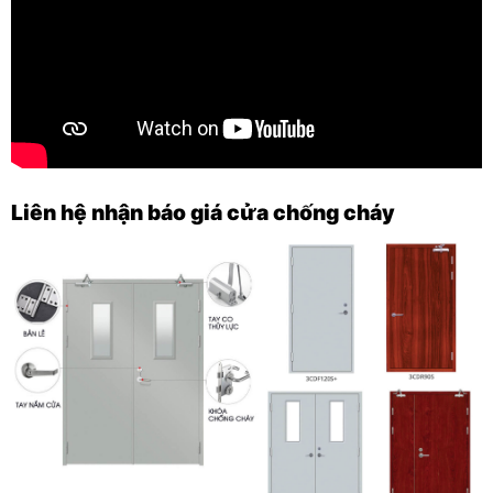
Liên hệ nhận báo giá cửa chống cháy