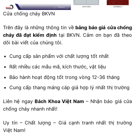
Cửa chống cháy BKVN
Trên đây là những thông tin về
bảng báo giá
cửa chống
cháy đã đạt kiểm định
tại BKVN. Cảm ơn bạn đã theo
dõi bài viết của chúng tôi.
Cung cấp sản phẩm với chất lượng tốt nhất
Rất nhiều các mẫu mã, kích thước, vật liệu
Bảo hành hoạt động tốt trong vòng 12-36 tháng
Cung cấp thang máng cáp giá hợp lý nhất thị trường
Liên hệ ngay
Bách Khoa Việt Nam
– Nhận báo giá cửa
chống cháy nhanh nhất!
Uy tín – Chất lượng – Giá cạnh tranh nhất thị trường
Việt Nam!