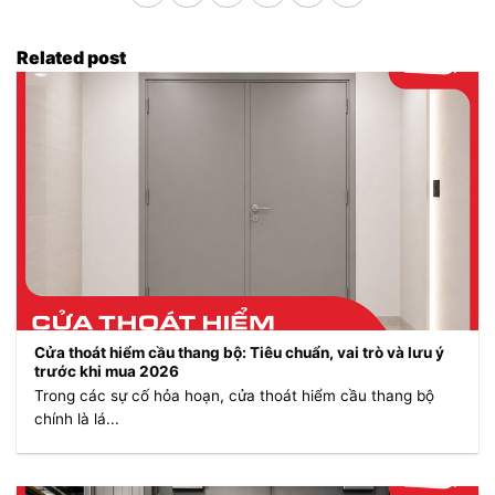
Related post
Cửa thoát hiểm cầu thang bộ: Tiêu chuẩn, vai trò và lưu ý
trước khi mua 2026
Trong các sự cố hỏa hoạn, cửa thoát hiểm cầu thang bộ
chính là lá...