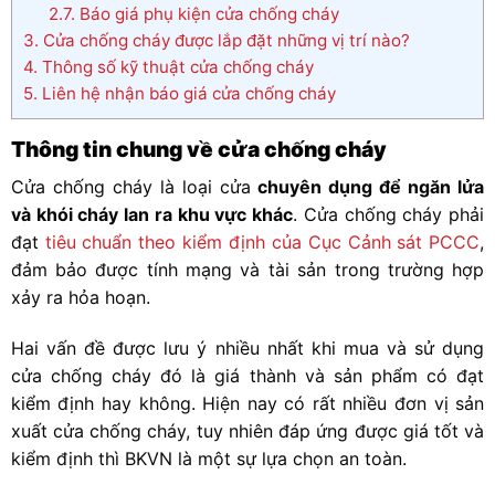
2.7.
Báo giá phụ kiện cửa chống cháy
3.
Cửa chống cháy được lắp đặt những vị trí nào?
4.
Thông số kỹ thuật cửa chống cháy
5.
Liên hệ nhận báo giá cửa chống cháy
Thông tin chung về cửa chống cháy
Cửa chống cháy là loại cửa
chuyên dụng để ngăn lửa
và khói cháy lan ra khu vực khác
. Cửa chống cháy phải
đạt
tiêu chuẩn theo kiểm định của Cục Cảnh sát PCCC
,
đảm bảo được tính mạng và tài sản trong trường hợp
xảy ra hỏa hoạn.
Hai vấn đề được lưu ý nhiều nhất khi mua và sử dụng
cửa chống cháy đó là giá thành và sản phẩm có đạt
kiểm định hay không. Hiện nay có rất nhiều đơn vị sản
xuất cửa chống cháy, tuy nhiên đáp ứng được giá tốt và
kiểm định thì BKVN là một sự lựa chọn an toàn.