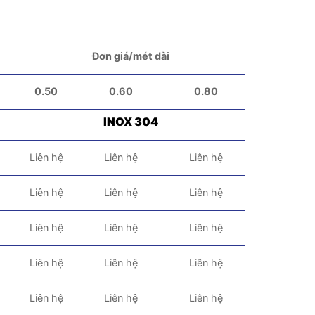
Đơn giá/mét dài
0.50
0.60
0.80
INOX 304
Liên hệ
Liên hệ
Liên hệ
Liên hệ
Liên hệ
Liên hệ
Liên hệ
Liên hệ
Liên hệ
Liên hệ
Liên hệ
Liên hệ
Liên hệ
Liên hệ
Liên hệ