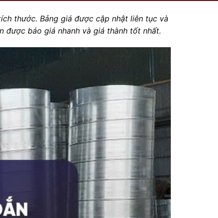
kích thước
. Bảng giá được cập nhật liên tục và
 được báo giá nhanh và giá thành tốt nhất.