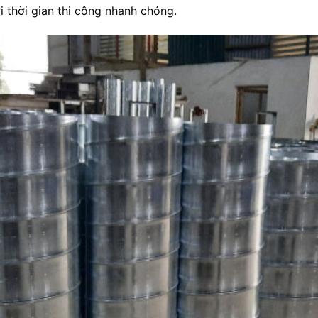
ới thời gian thi công nhanh chóng.