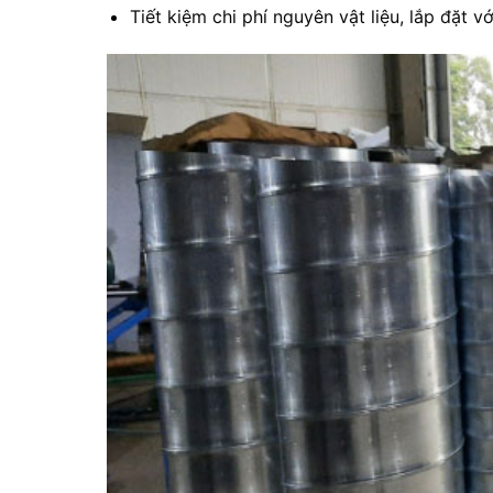
Tiết kiệm chi phí nguyên vật liệu, lắp đặt v