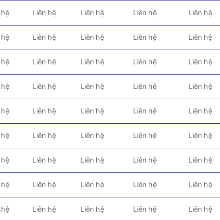
 hệ
Liên hệ
Liên hệ
Liên hệ
Liên hệ
 hệ
Liên hệ
Liên hệ
Liên hệ
Liên hệ
 hệ
Liên hệ
Liên hệ
Liên hệ
Liên hệ
 hệ
Liên hệ
Liên hệ
Liên hệ
Liên hệ
 hệ
Liên hệ
Liên hệ
Liên hệ
Liên hệ
 hệ
Liên hệ
Liên hệ
Liên hệ
Liên hệ
 hệ
Liên hệ
Liên hệ
Liên hệ
Liên hệ
 hệ
Liên hệ
Liên hệ
Liên hệ
Liên hệ
 hệ
Liên hệ
Liên hệ
Liên hệ
Liên hệ