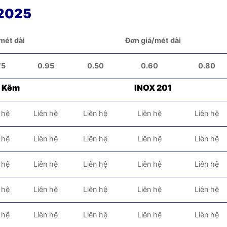
 2025
mét dài
Đơn giá/mét dài
75
0.95
0.50
0.60
0.80
ạ Kẽm
INOX 201
 hệ
Liên hệ
Liên hệ
Liên hệ
Liên hệ
 hệ
Liên hệ
Liên hệ
Liên hệ
Liên hệ
 hệ
Liên hệ
Liên hệ
Liên hệ
Liên hệ
 hệ
Liên hệ
Liên hệ
Liên hệ
Liên hệ
 hệ
Liên hệ
Liên hệ
Liên hệ
Liên hệ