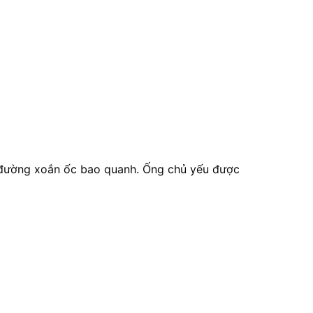
các đường xoắn ốc bao quanh. Ống chủ yếu được