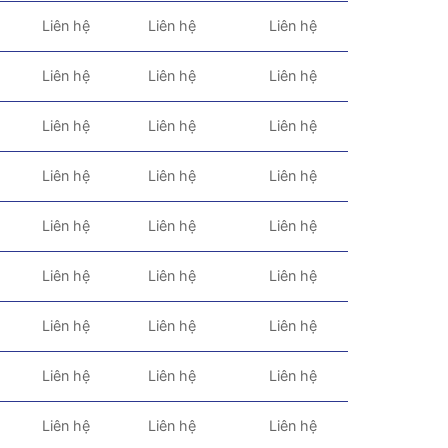
Liên hệ
Liên hệ
Liên hệ
Liên hệ
Liên hệ
Liên hệ
Liên hệ
Liên hệ
Liên hệ
Liên hệ
Liên hệ
Liên hệ
Liên hệ
Liên hệ
Liên hệ
Liên hệ
Liên hệ
Liên hệ
Liên hệ
Liên hệ
Liên hệ
Liên hệ
Liên hệ
Liên hệ
Liên hệ
Liên hệ
Liên hệ