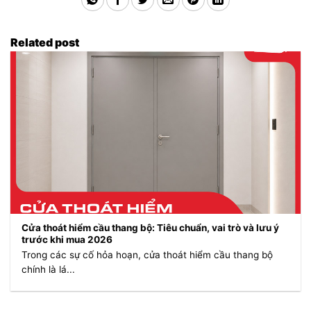
Related post
Cửa thoát hiểm cầu thang bộ: Tiêu chuẩn, vai trò và lưu ý
trước khi mua 2026
Trong các sự cố hỏa hoạn, cửa thoát hiểm cầu thang bộ
chính là lá...