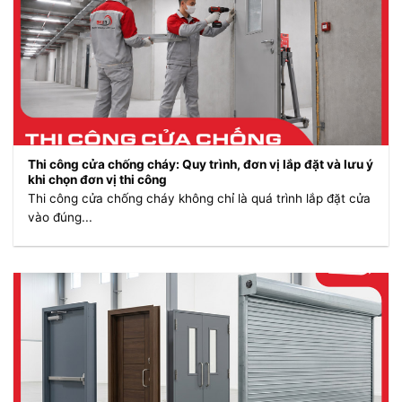
Thi công cửa chống cháy: Quy trình, đơn vị lắp đặt và lưu ý
khi chọn đơn vị thi công
Thi công cửa chống cháy không chỉ là quá trình lắp đặt cửa
vào đúng...