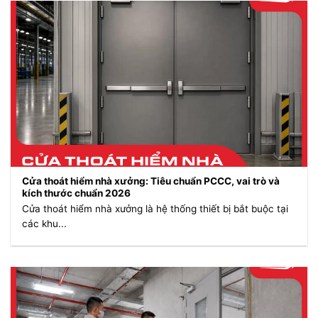
Cửa thoát hiểm nhà xưởng: Tiêu chuẩn PCCC, vai trò và
kích thước chuẩn 2026
Cửa thoát hiểm nhà xưởng là hệ thống thiết bị bắt buộc tại
các khu...