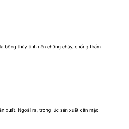
 là bông thủy tinh nên chống cháy, chống thấm
ản xuất. Ngoài ra, trong lúc sản xuất cần mặc