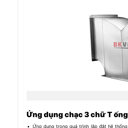
Ứng dụng chạc 3 chữ T ống
Ứng dụng trong quá trình lắp đặt hệ thống