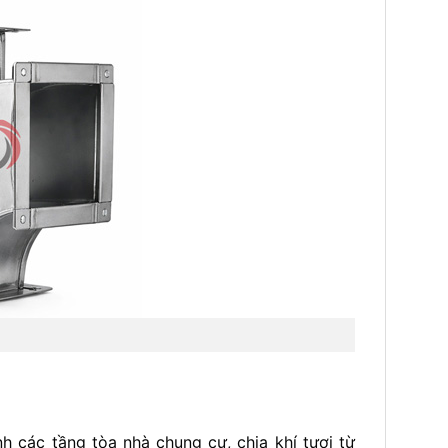
h các tầng tòa nhà chung cư, chia khí tươi từ