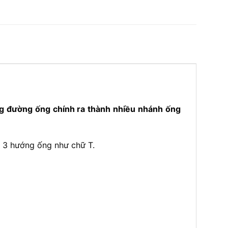
ng đường ống chính ra thành nhiều nhánh ống
h 3 hướng ống như chữ T.