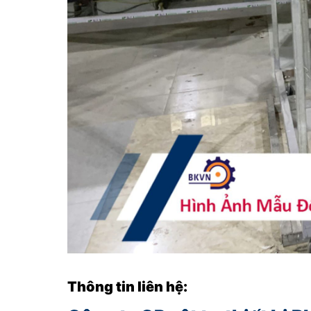
Thông tin liên hệ: