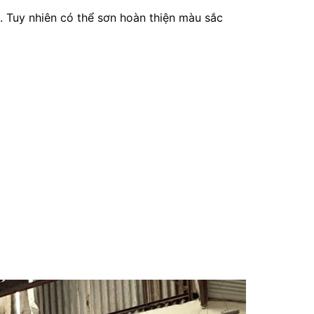
 Tuy nhiên có thể sơn hoàn thiện màu sắc