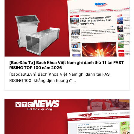
[Báo Đầu Tư] Bách Khoa Việt Nam ghi danh thứ 11 tại FAST
RISING TOP 100 năm 2026
[baodautu.vn] Bách Khoa Việt Nam ghi danh tại FAST
RISING 100, khẳng định hướng đi...