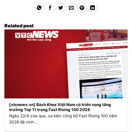
Related post
[vtcnews.vn] Bách Khoa Việt Nam có triển vọng tăng
trưởng Top 11 trong Fast Rising 100 2026
Ngày 22/4 vừa qua, sự kiện công bố Fast Rising 100 năm
2026 đã vinh...