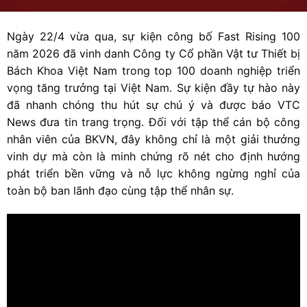
Ngày 22/4 vừa qua, sự kiện công bố Fast Rising 100
năm 2026 đã vinh danh Công ty Cổ phần Vật tư Thiết bị
Bách Khoa Việt Nam trong top 100 doanh nghiệp triển
vọng tăng trưởng tại Việt Nam. Sự kiện đầy tự hào này
đã nhanh chóng thu hút sự chú ý và được báo VTC
News đưa tin trang trọng. Đối với tập thể cán bộ công
nhân viên của BKVN, đây không chỉ là một giải thưởng
vinh dự mà còn là minh chứng rõ nét cho định hướng
phát triển bền vững và nỗ lực không ngừng nghỉ của
toàn bộ ban lãnh đạo cùng tập thể nhân sự.