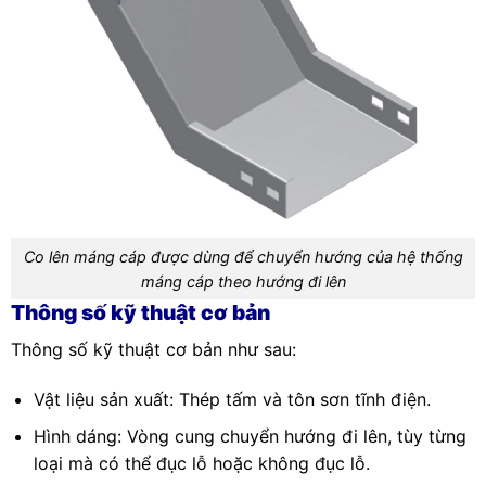
Co lên máng cáp được dùng để chuyển hướng của hệ thống
máng cáp theo hướng đi lên
Thông số kỹ thuật cơ bản
Thông số kỹ thuật cơ bản như sau:
Vật liệu sản xuất: Thép tấm và tôn sơn tĩnh điện.
Hình dáng: Vòng cung chuyển hướng đi lên, tùy từng
loại mà có thể đục lỗ hoặc không đục lỗ.