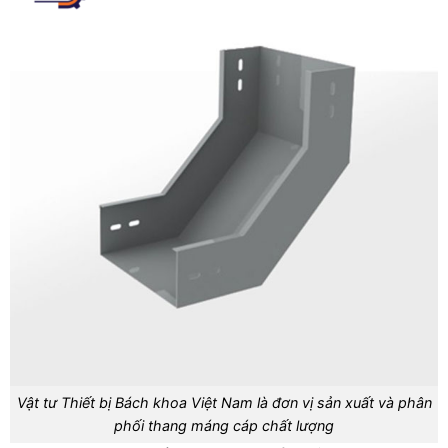
Vật tư Thiết bị Bách khoa Việt Nam là đơn vị sản xuất và phân
phối thang máng cáp chất lượng