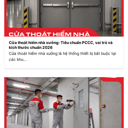
Cửa thoát hiểm nhà xưởng: Tiêu chuẩn PCCC, vai trò và
kích thước chuẩn 2026
Cửa thoát hiểm nhà xưởng là hệ thống thiết bị bắt buộc tại
các khu...