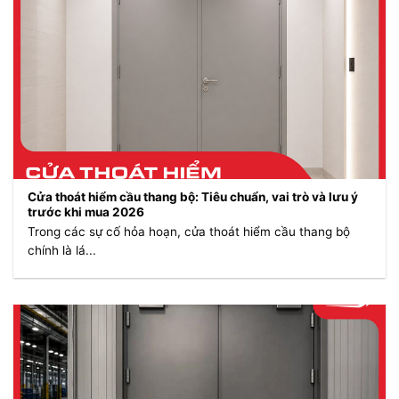
Cửa thoát hiểm cầu thang bộ: Tiêu chuẩn, vai trò và lưu ý
trước khi mua 2026
Trong các sự cố hỏa hoạn, cửa thoát hiểm cầu thang bộ
chính là lá...