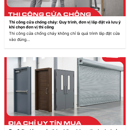
Thi công cửa chống cháy: Quy trình, đơn vị lắp đặt và lưu ý
khi chọn đơn vị thi công
Thi công cửa chống cháy không chỉ là quá trình lắp đặt cửa
vào đúng...