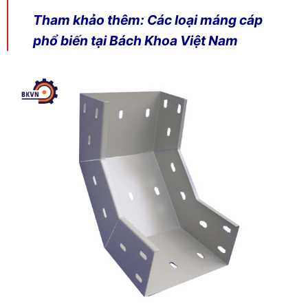
Tham khảo thêm:
Các loại máng cáp
phổ biến tại Bách Khoa Việt Nam