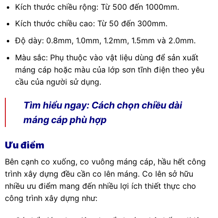
Kích thước chiều rộng: Từ 500 đến 1000mm.
Kích thước chiều cao: Từ 50 đến 300mm.
Độ dày: 0.8mm, 1.0mm, 1.2mm, 1.5mm và 2.0mm.
Màu sắc: Phụ thuộc vào vật liệu dùng để sản xuất
máng cáp hoặc màu của lớp sơn tĩnh điện theo yêu
cầu của người sử dụng.
Tìm hiểu ngay:
Cách chọn chiều dài
máng cáp phù hợp
Ưu điểm
Bên cạnh co xuống, co vuông máng cáp, hầu hết công
trình xây dựng đều cần co lên máng. Co lên sở hữu
nhiều ưu điểm mang đến nhiều lợi ích thiết thực cho
công trình xây dựng như: