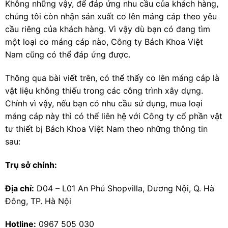
Không những vậy, để đáp ứng nhu cầu của khách hàng,
chúng tôi còn nhận sản xuất co lên máng cáp theo yêu
cầu riêng của khách hàng. Vì vậy dù bạn có đang tìm
một loại co máng cáp nào, Công ty Bách Khoa Việt
Nam cũng có thể đáp ứng được.
Thông qua bài viết trên, có thể thấy co lên máng cáp là
vật liệu không thiếu trong các công trình xây dựng.
Chính vì vậy, nếu bạn có nhu cầu sử dụng, mua loại
máng cáp này thì có thể liên hệ với Công ty cổ phần vật
tư thiết bị Bách Khoa Việt Nam theo những thông tin
sau:
Trụ sở chính:
Địa chỉ:
D04 – L01 An Phú Shopvilla, Dương Nội, Q. Hà
Đông, TP. Hà Nội
Hotline:
0967 505 030