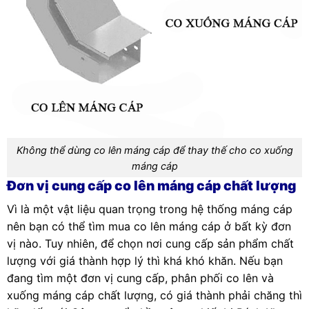
Không thể dùng co lên máng cáp để thay thế cho co xuống
máng cáp
Đơn vị cung cấp co lên máng cáp chất lượng
Vì là một vật liệu quan trọng trong hệ thống máng cáp
nên bạn có thể tìm mua co lên máng cáp ở bất kỳ đơn
vị nào. Tuy nhiên, để chọn nơi cung cấp sản phẩm chất
lượng với giá thành hợp lý thì khá khó khăn. Nếu bạn
đang tìm một đơn vị cung cấp, phân phối co lên và
xuống máng cáp chất lượng, có giá thành phải chăng thì