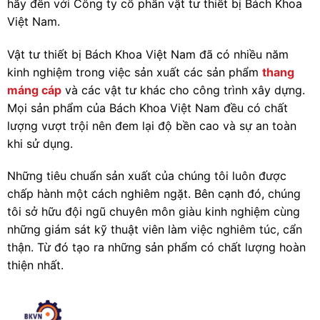
hãy đến với Công ty cổ phần vật tư thiết bị Bách Khoa
Việt Nam.
Vật tư thiết bị Bách Khoa Việt Nam đã có nhiều năm
kinh nghiệm trong việc sản xuất các sản phẩm
thang
máng cáp
và các vật tư khác cho công trình xây dựng.
Mọi sản phẩm của Bách Khoa Việt Nam đều có chất
lượng vượt trội nên đem lại độ bền cao và sự an toàn
khi sử dụng.
Những tiêu chuẩn sản xuất của chúng tôi luôn được
chấp hành một cách nghiêm ngặt. Bên cạnh đó, chúng
tôi sở hữu đội ngũ chuyên môn giàu kinh nghiệm cùng
những giám sát kỹ thuật viên làm việc nghiêm túc, cẩn
thận. Từ đó tạo ra những sản phẩm có chất lượng hoàn
thiện nhất.