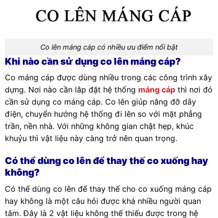
Co lên máng cáp có nhiều ưu điểm nổi bật
Khi nào cần sử dụng co lên máng cáp?
Co máng cáp được dùng nhiều trong các công trình xây
dựng. Nơi nào cần lắp đặt hệ thống
máng cáp
thì nơi đó
cần sử dụng co máng cáp. Co lên giúp nâng đỡ dây
điện, chuyển hướng hệ thống đi lên so với mặt phẳng
trần, nền nhà. Với những không gian chật hẹp, khúc
khuỷu thì vật liệu này càng trở nên quan trọng.
Có thể dùng co lên để thay thế co xuống hay
không?
Có thể dùng co lên để thay thế cho co xuống máng cáp
hay không là một câu hỏi được khá nhiều người quan
tâm. Đây là 2 vật liệu không thể thiếu được trong hệ