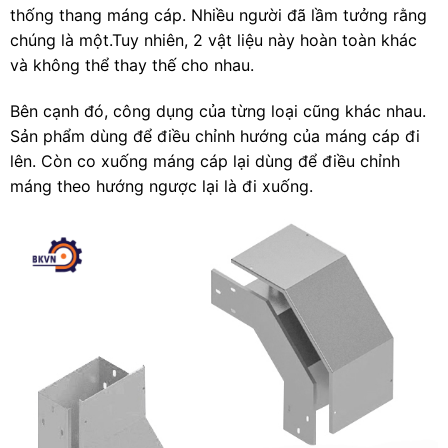
thống thang máng cáp. Nhiều người đã lầm tưởng rằng
chúng là một.Tuy nhiên, 2 vật liệu này hoàn toàn khác
và không thể thay thế cho nhau.
Bên cạnh đó, công dụng của từng loại cũng khác nhau.
Sản phẩm dùng để điều chỉnh hướng của máng cáp đi
lên. Còn co xuống máng cáp lại dùng để điều chỉnh
máng theo hướng ngược lại là đi xuống.