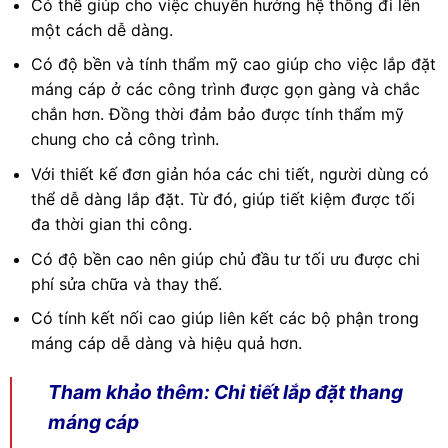
Có thể giúp cho việc chuyển hướng hệ thống đi lên
một cách dễ dàng.
Có độ bền và tính thẩm mỹ cao giúp cho việc lắp đặt
máng cáp ở các công trình được gọn gàng và chắc
chắn hơn. Đồng thời đảm bảo được tính thẩm mỹ
chung cho cả công trình.
Với thiết kế đơn giản hóa các chi tiết, người dùng có
thể dễ dàng lắp đặt. Từ đó, giúp tiết kiệm được tối
đa thời gian thi công.
Có độ bền cao nên giúp chủ đầu tư tối ưu được chi
phí sửa chữa và thay thế.
Có tính kết nối cao giúp liên kết các bộ phận trong
máng cáp dễ dàng và hiệu quả hơn.
Tham khảo thêm:
Chi tiết lắp đặt thang
máng cáp