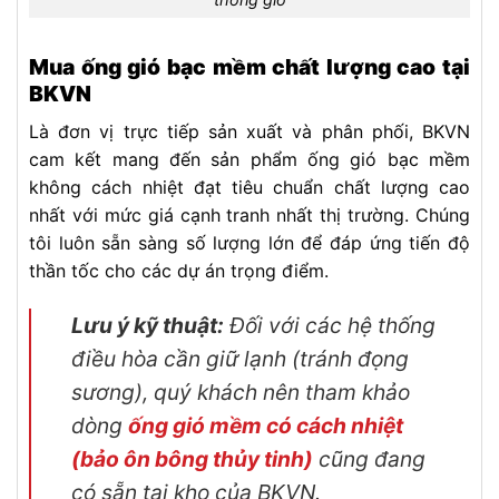
Mua ống gió bạc mềm chất lượng cao tại
BKVN
Là đơn vị trực tiếp sản xuất và phân phối, BKVN
cam kết mang đến sản phẩm ống gió bạc mềm
không cách nhiệt đạt tiêu chuẩn chất lượng cao
nhất với mức giá cạnh tranh nhất thị trường. Chúng
tôi luôn sẵn sàng số lượng lớn để đáp ứng tiến độ
thần tốc cho các dự án trọng điểm.
Lưu ý kỹ thuật:
Đối với các hệ thống
điều hòa cần giữ lạnh (tránh đọng
sương), quý khách nên tham khảo
dòng
ống gió mềm có cách nhiệt
(bảo ôn bông thủy tinh)
cũng đang
có sẵn tại kho của BKVN.