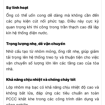
Sự linh hoạt
Ống có thể uốn cong dễ dàng mà không cần đến
các phụ kiện cút nối phức tạp. Điều này cực kỳ
quan trọng khi thi công trong trần thạch cao đã lắp
kín hệ thống điện nước.
Trọng lượng nhẹ, dễ vận chuyển
Nhờ cấu tạo từ nhôm mỏng, ống rất nhẹ, giúp giảm
tải trọng lên hệ thống treo ty và thuận tiện cho việc
vận chuyển số lượng lớn lên các tầng cao của tòa
nhà.
Khả năng chịu nhiệt và chống cháy tốt
Lớp nhôm mạ bạc có khả năng chịu nhiệt độ cao và
không bắt lửa, đáp ứng các tiêu chuẩn an toàn
PCCC khắt khe trong các công trình dân dụng và
công nghiệp.