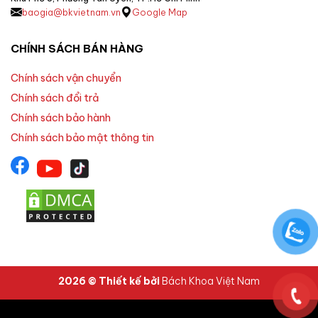
baogia@bkvietnam.vn
Google Map
CHÍNH SÁCH BÁN HÀNG
Chính sách vận chuyển
Chính sách đổi trả
Chính sách bảo hành
Chính sách bảo mật thông tin
2026 © Thiết kế bởi
Bách Khoa Việt Nam